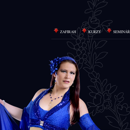
ZAFIRAH
KURZY
SEMINÁŘ